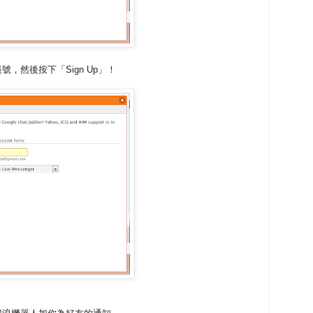
，然後按下「Sign Up」！