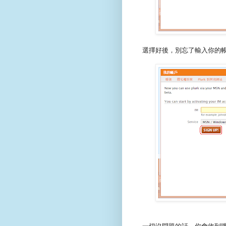
選擇好後，別忘了輸入你的帳號