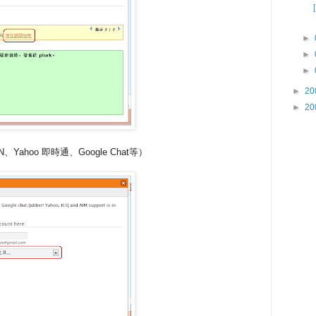
►
►
►
►
20
►
20
ahoo 即時通、Google Chat等）