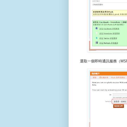
選取一個即時通訊服務（MSN、Y