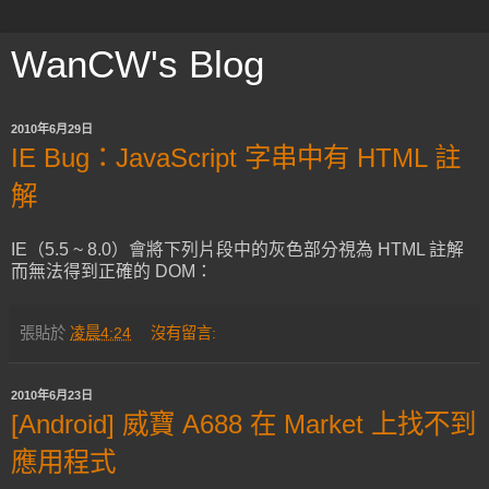
WanCW's Blog
2010年6月29日
IE Bug：JavaScript 字串中有 HTML 註
解
IE（5.5 ~ 8.0）會將下列片段中的灰色部分視為 HTML 註解
而無法得到正確的 DOM：
張貼於
凌晨4:24
沒有留言:
2010年6月23日
[Android] 威寶 A688 在 Market 上找不到
應用程式