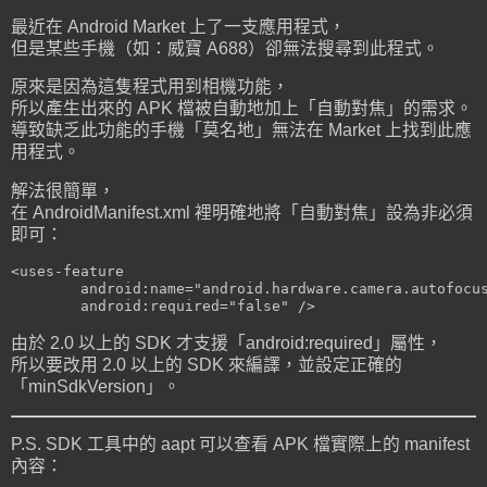
最近在 Android Market 上了一支應用程式，
但是某些手機（如：威寶 A688）卻無法搜尋到此程式。
原來是因為這隻程式用到相機功能，
所以產生出來的 APK 檔被自動地加上「自動對焦」的需求。
導致缺乏此功能的手機「莫名地」無法在 Market 上找到此應
用程式。
解法很簡單，
在 AndroidManifest.xml 裡明確地將「自動對焦」設為非必須
即可：
<uses-feature

        android:name="android.hardware.camera.autofocus
由於 2.0 以上的 SDK 才支援「android:required」屬性，
所以要改用 2.0 以上的 SDK 來編譯，並設定正確的
「minSdkVersion」。
P.S. SDK 工具中的 aapt 可以查看 APK 檔實際上的 manifest
內容：